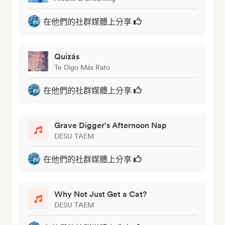
在他們的社群媒體上分享
Quizás
Te Digo Más Rato
在他們的社群媒體上分享
Grave Digger's Afternoon Nap
DESU TAEM
在他們的社群媒體上分享
Why Not Just Get a Cat?
DESU TAEM