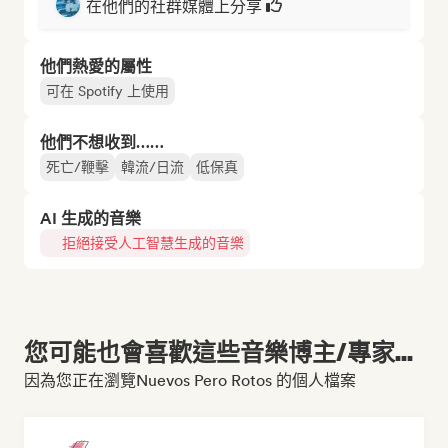
在他們的社群媒體上分享
他們熱愛的屬性
可在 Spotify 上使用
他們不想收到……
死亡/鞭擊
韓流/日流
低保真
AI 生成的音樂
拒絕接受人工智慧生成的音樂
您可能也會喜歡這些音樂博主/專家...
因為您正在瀏覽Nuevos Pero Rotos 的個人檔案