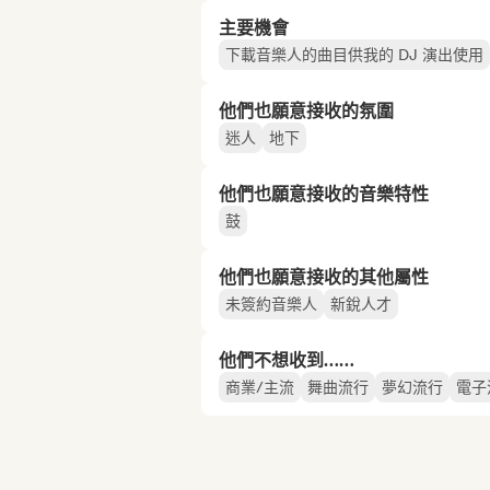
主要機會
下載音樂人的曲目供我的 DJ 演出使用
他們也願意接收的氛圍
迷人
地下
他們也願意接收的音樂特性
鼓
他們也願意接收的其他屬性
未簽約音樂人
新銳人才
他們不想收到……
商業/主流
舞曲流行
夢幻流行
電子