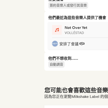
簽約音樂人或發行其音樂
他們最近為這些音樂人提供了機會
Not Over Yet
VOLLÉSTAD
安排了會議
他們不想收到……
自動調音
您可能也會喜歡這些音樂博
因為您正在瀏覽Milkshake Label 