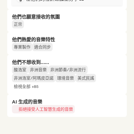
他們也願意接收的氛圍
正宗
他們熱愛的音樂特性
專業製作
適合同步
他們不想收到……
酸浩室
非洲音樂
非洲節奏/非洲流行
非洲浩室/阿瑪皮亞諾
環境音樂
美式民謠
檢視全部 +85
AI 生成的音樂
拒絕接受人工智慧生成的音樂