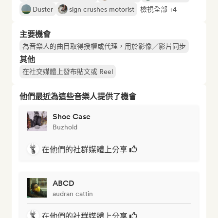
Duster
sign crushes motorist
檢視全部 +4
主要機會
為音樂人的曲目取得授權或代理，用於影像／影片同步
其他
在社交媒體上發布貼文或 Reel
他們最近為這些音樂人提供了機會
Shoe Case
Buzhold
在他們的社群媒體上分享
ABCD
audran cattin
在他們的社群媒體上分享