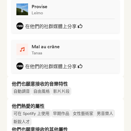
Provise
Leimo
在他們的社群媒體上分享
Mal au crâne
Tanaa
在他們的社群媒體上分享
他們也願意接收的音樂特性
自動調音
自由風格
影片片段
他們熱愛的屬性
可在 Spotify 上使用
早期作品
女性藝術家
男音樂人
新銳人才
他們也願意接收的其他屬性