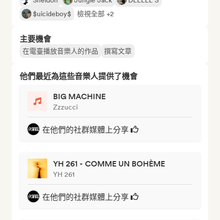
Sheldon
Jungle Jack
DEELEE S
$uicideboy$
檢視全部 +2
主要機會
在電臺播放音樂人的作品
撰寫文章
他們最近為這些音樂人提供了機會
BIG MACHINE
Zzzucci
在他們的社群媒體上分享
YH 261 - COMME UN BOHÈME
YH 261
在他們的社群媒體上分享