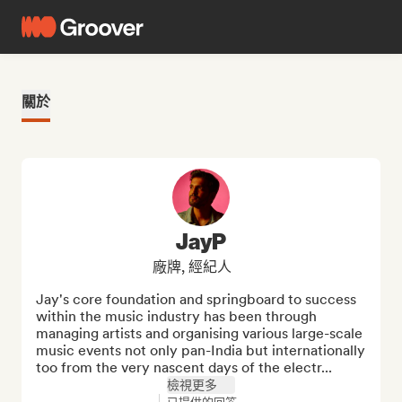
關於
JayP
廠牌, 經紀人
Jay's core foundation and springboard to success 
within the music industry has been through 
managing artists and organising various large-scale 
music events not only pan-India but internationally 
too from the very nascent days of the electr...
檢視更多