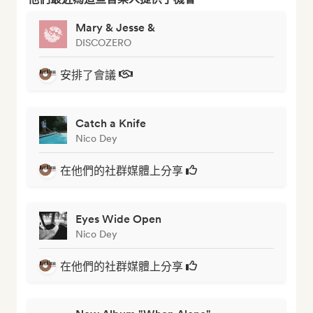
Mary & Jesse &
DISCOZERO
安排了會議
Catch a Knife
Nico Dey
在他們的社群媒體上分享
Eyes Wide Open
Nico Dey
在他們的社群媒體上分享