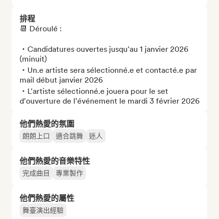
排程
📆 Déroulé :

・Candidatures ouvertes jusqu'au 1 janvier 2026 
(minuit)

・Un.e artiste sera sélectionné.e et contacté.e par 
mail début janvier 2026

・L'artiste sélectionné.e jouera pour le set 
d'ouverture de l'événement le mardi 3 février 2026
他們熱愛的氛圍
朗朗上口
適合跳舞
迷人
他們熱愛的音樂特性
完成曲目
專業製作
他們熱愛的屬性
舞臺演出經驗