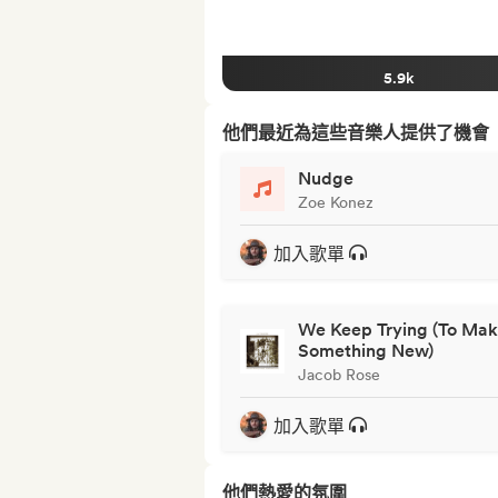
5.9k
他們最近為這些音樂人提供了機會
Nudge
Zoe Konez
加入歌單
We Keep Trying (To Ma
Something New)
Jacob Rose
加入歌單
他們熱愛的氛圍