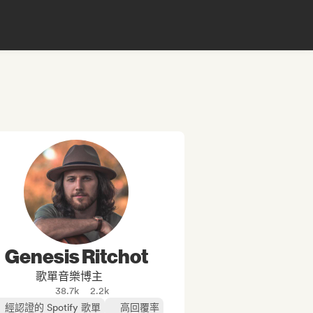
Genesis Ritchot
歌單音樂博主
38.7k
2.2k
經認證的 Spotify 歌單
高回覆率