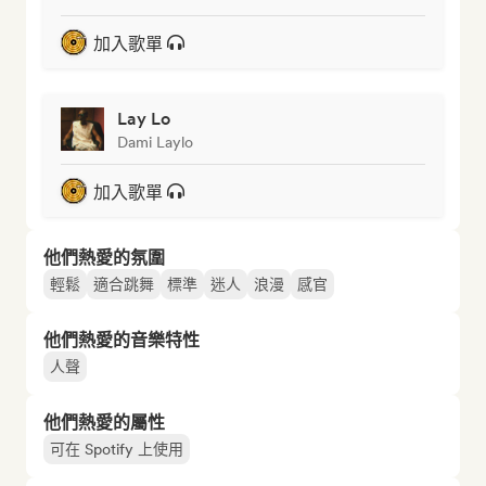
加入歌單
Lay Lo
Dami Laylo
加入歌單
他們熱愛的氛圍
輕鬆
適合跳舞
標準
迷人
浪漫
感官
他們熱愛的音樂特性
人聲
他們熱愛的屬性
可在 Spotify 上使用