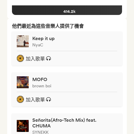
414.2k
他們最近為這些音樂人提供了機會
Keep it up
NyaC
加入歌單
MOFO
brown boi
加入歌單
Señorita(Afro-Tech Mix) feat.
CHUMA
SYNEKK