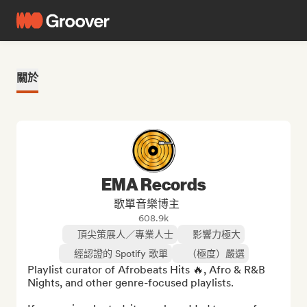
關於
EMA Records
歌單音樂博主
608.9k
頂尖策展人／專業人士
影響力極大
經認證的 Spotify 歌單
（極度）嚴選
Playlist curator of Afrobeats Hits 🔥, Afro & R&B 
Nights, and other genre-focused playlists.
