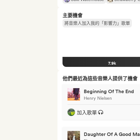
主要機會
將音樂人加入我的「影響力」歌單
7.9k
他們最近為這些音樂人提供了機會
Beginning Of The End
Henry Nielsen
加入歌單
Daughter Of A Good M