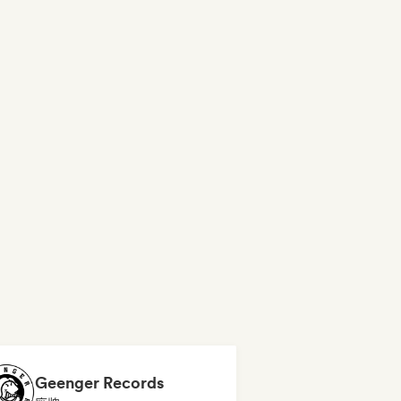
Geenger Records