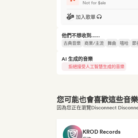
Not for $ale
加入歌單
他們不想收到……
古典音樂
商業/主流
舞曲
嘻哈
節
AI 生成的音樂
拒絕接受人工智慧生成的音樂
您可能也會喜歡這些音樂博
因為您正在瀏覽Disconnect Disconn
KROD Records