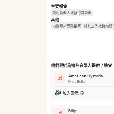
主要機會
簽約音樂人或發行其音樂
其他
向團隊／網路推薦
將其加入社群媒體
他們最近為這些音樂人提供了機會
American Hysteria
Matt Roller
加入歌單
Billy