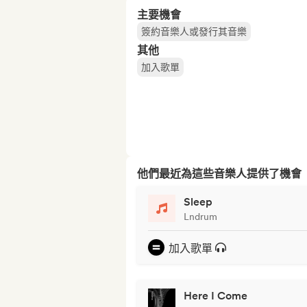
主要機會
簽約音樂人或發行其音樂
其他
加入歌單
他們最近為這些音樂人提供了機會
Sleep
Lndrum
加入歌單
Here I Come