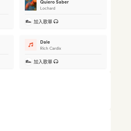
Quiero Saber
Lochard
加入歌單
Dale
Rich Cardix
加入歌單