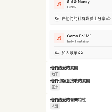
Sid & Nancy
GRBR
在他們的社群媒體上分享
Como Pa' Mí
Indy Fontaine
加入歌單
他們熱愛的氛圍
地下
他們也願意接收的氛圍
正宗
他們熱愛的音樂特性
人聲