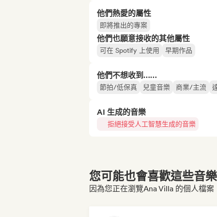
他們熱愛的屬性
即將推出的專案
他們也願意接收的其他屬性
可在 Spotify 上使用
早期作品
他們不想收到……
節拍/低保真
兒童音樂
商業/主流
AI 生成的音樂
拒絕接受人工智慧生成的音樂
您可能也會喜歡這些音樂博
因為您正在瀏覽Ana Villa 的個人檔案