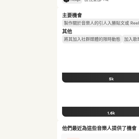
主要機會
製作關於音樂人的引人入勝貼文或 Reel
其他
將其加入社群媒體的限時動態
加入歌
5k
1.6k
他們最近為這些音樂人提供了機會