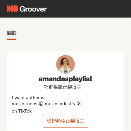
關於
amandasplaylist
社群媒體音樂博主
I want anthems.

music recos 🎧 music industry 🎤 

on TikTok
檢視類似音樂博主