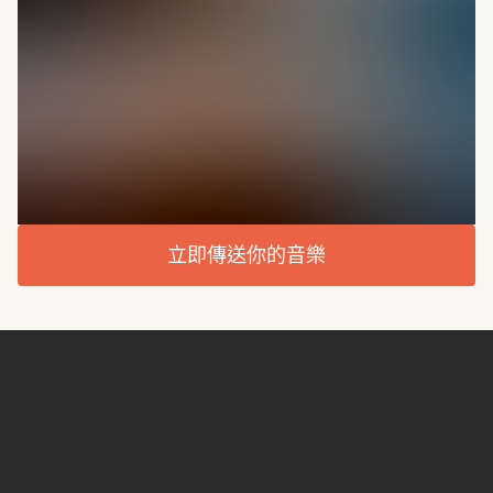
立即傳送你的音樂