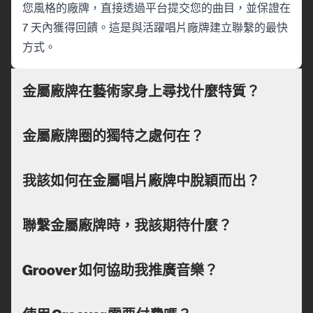
您風格的廠牌，直接透過平台提交您的曲目，並保證在
7 天內獲得回饋。這是與活躍唱片廠牌建立聯繫的最快
方式。
金屬廠牌在藝術家身上尋找什麼特質？
金屬廠牌圈的獨特之處何在？
我該如何在金屬唱片廠牌中脫穎而出？
聯繫金屬廠牌時，我該期待什麼？
Groover 如何協助我推廣音樂？