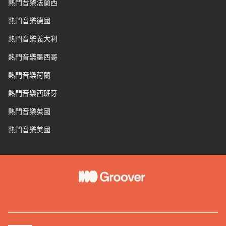
熱門音樂法蘭西
熱門音樂德國
熱門音樂義大利
熱門音樂墨西哥
熱門音樂荷蘭
熱門音樂西班牙
熱門音樂英國
熱門音樂美國