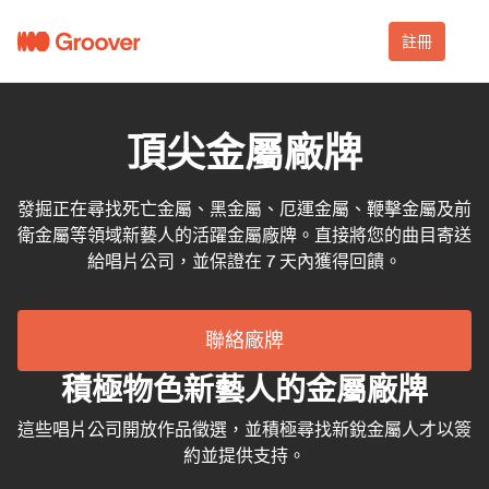
註冊
頂尖金屬廠牌
發掘正在尋找死亡金屬、黑金屬、厄運金屬、鞭擊金屬及前
衛金屬等領域新藝人的活躍金屬廠牌。直接將您的曲目寄送
給唱片公司，並保證在 7 天內獲得回饋。
聯絡廠牌
積極物色新藝人的金屬廠牌
這些唱片公司開放作品徵選，並積極尋找新銳金屬人才以簽
約並提供支持。