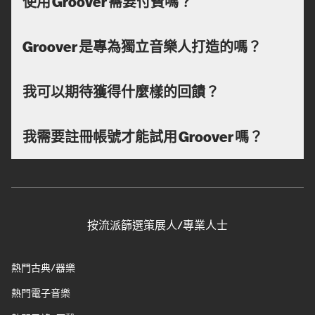
使用 Groover 需要付費嗎？
Groover 是專為獨立音樂人打造的嗎？
我可以期待獲得什麼樣的回饋？
我需要註冊帳號才能試用 Groover 嗎？
按流派篩選策展人/專業人士
熱門古典/器樂
熱門電子音樂