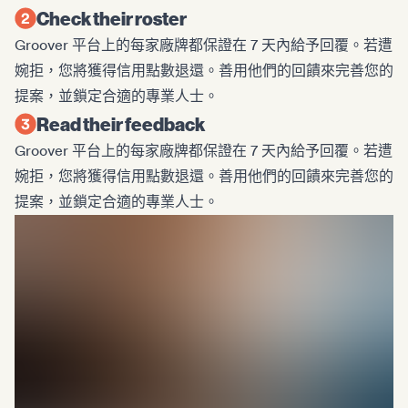
Check their roster
Groover 平台上的每家廠牌都保證在 7 天內給予回覆。若遭
婉拒，您將獲得信用點數退還。善用他們的回饋來完善您的
提案，並鎖定合適的專業人士。
Read their feedback
Groover 平台上的每家廠牌都保證在 7 天內給予回覆。若遭
婉拒，您將獲得信用點數退還。善用他們的回饋來完善您的
提案，並鎖定合適的專業人士。