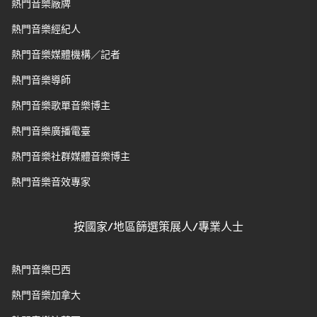
熱門音樂廠牌
熱門音樂經紀人
熱門音樂媒體機構／記者
熱門音樂導師
熱門音樂歌單音樂博主
熱門音樂廣播電臺
熱門音樂社群媒體音樂博主
熱門音樂音效專家
按國家/地區篩選策展人/專業人士
熱門音樂巴西
熱門音樂加拿大