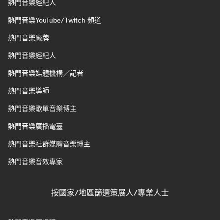
熱門音樂經紀人
熱門音樂YouTube/Twitch 頻道
熱門音樂廠牌
熱門音樂經紀人
熱門音樂媒體機構／記者
熱門音樂導師
熱門音樂歌單音樂博主
熱門音樂廣播電臺
熱門音樂社群媒體音樂博主
熱門音樂音效專家
按國家/地區篩選策展人/專業人士