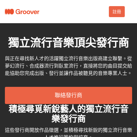
註冊
獨立流行音樂頂尖發行商
與正在尋找新人才的活躍獨立流行音樂出版商建立聯繫。從
夢幻流行、合成器流行到臥室流行，直接將您的曲目提交給
能協助您完成出版、發行並讓作品被聽見的音樂專業人士。
聯絡發行商
積極尋覓新銳藝人的獨立流行音
樂發行商
這些發行商開放作品徵選，並積極尋找新銳的獨立流行音樂