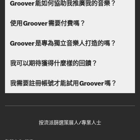
Groover 能如何協助我推廣我的音樂？
使用 Groover 需要付費嗎？
Groover 是專為獨立音樂人打造的嗎？
我可以期待獲得什麼樣的回饋？
我需要註冊帳號才能試用 Groover 嗎？
按流派篩選策展人/專業人士