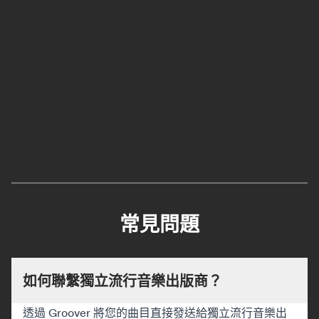
常見問題
如何聯繫獨立流行音樂出版商？
透過 Groover 將您的曲目直接發送給獨立流行音樂出