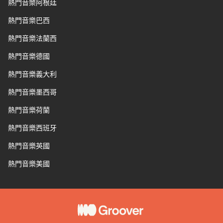
熱門音樂阿根廷
熱門音樂巴西
熱門音樂法蘭西
熱門音樂德國
熱門音樂義大利
熱門音樂墨西哥
熱門音樂荷蘭
熱門音樂西班牙
熱門音樂英國
熱門音樂美國