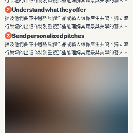
行樂壇的出版商特別重視那些能理解其願景與美學的藝人。
Understand what they offer
提及他們曲庫中哪些具體作品或藝人讓你產生共鳴。獨立流
行樂壇的出版商特別重視那些能理解其願景與美學的藝人。
Send personalized pitches
提及他們曲庫中哪些具體作品或藝人讓你產生共鳴。獨立流
行樂壇的出版商特別重視那些能理解其願景與美學的藝人。