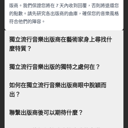
版商。我們保證您將在 7 天內收到回覆，否則將退還您
的點數。請先研究各出版商的曲庫，確保您的音樂風格
符合他們的陣容。
獨立流行音樂出版商在藝術家身上尋找什
麼特質？
獨立流行音樂出版的獨特之處何在？
如何在獨立流行音樂出版商眼中脫穎而
出？
聯繫出版商後可以期待什麼？