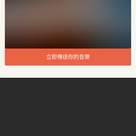
立即傳送你的音樂