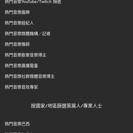
熱門音樂YouTube/Twitch 頻道
熱門音樂廠牌
熱門音樂經紀人
熱門音樂媒體機構／記者
熱門音樂導師
熱門音樂歌單音樂博主
熱門音樂廣播電臺
熱門音樂社群媒體音樂博主
熱門音樂音效專家
按國家/地區篩選策展人/專業人士
熱門音樂巴西