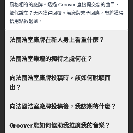
風格相符的廠牌。透過 Groover 直接提交您的曲目，
並保證在 7 天內獲得回覆。若廠牌未予回應，您將獲得
信用點數退還。
法國浩室廠牌在新人身上看重什麼？
法國浩室樂壇的獨特之處何在？
向法國浩室廠牌投稿時，該如何脫穎而
出？
向法國浩室廠牌投稿後，我該期待什麼？
Groover 能如何協助我推廣我的音樂？