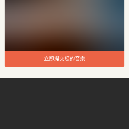
立即提交您的音樂