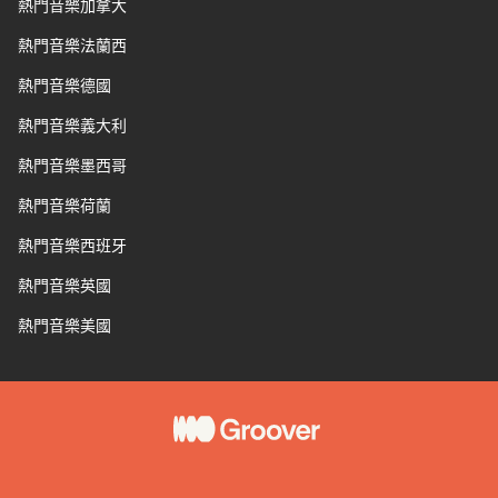
熱門音樂加拿大
熱門音樂法蘭西
熱門音樂德國
熱門音樂義大利
熱門音樂墨西哥
熱門音樂荷蘭
熱門音樂西班牙
熱門音樂英國
熱門音樂美國