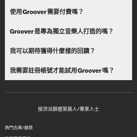
使用 Groover 需要付費嗎？
Groover 是專為獨立音樂人打造的嗎？
我可以期待獲得什麼樣的回饋？
我需要註冊帳號才能試用 Groover 嗎？
按流派篩選策展人/專業人士
熱門古典/器樂