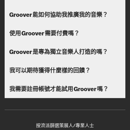
Groover 能如何協助我推廣我的音樂？
使用 Groover 需要付費嗎？
Groover 是專為獨立音樂人打造的嗎？
我可以期待獲得什麼樣的回饋？
我需要註冊帳號才能試用 Groover 嗎？
按流派篩選策展人/專業人士