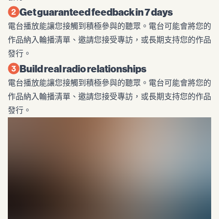
Get guaranteed feedback in 7 days
電台播放能讓您接觸到積極參與的聽眾。電台可能會將您的
作品納入輪播清單、邀請您接受專訪，或長期支持您的作品
發行。
Build real radio relationships
電台播放能讓您接觸到積極參與的聽眾。電台可能會將您的
作品納入輪播清單、邀請您接受專訪，或長期支持您的作品
發行。