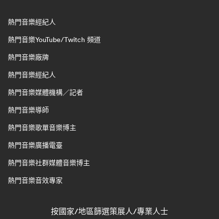
熱門音樂經紀人
熱門音樂YouTube/Twitch 頻道
熱門音樂廠牌
熱門音樂經紀人
熱門音樂媒體機構／記者
熱門音樂導師
熱門音樂歌單音樂博主
熱門音樂廣播電臺
熱門音樂社群媒體音樂博主
熱門音樂音效專家
按國家/地區篩選策展人/專業人士