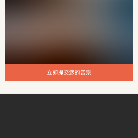
立即提交您的音樂