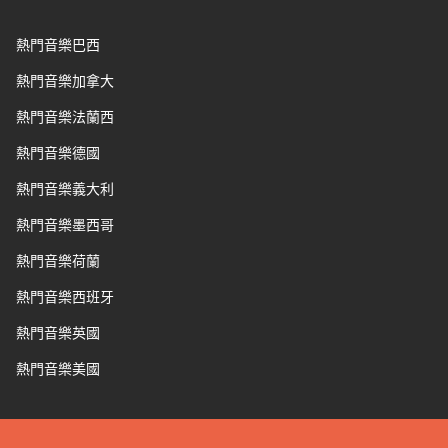
熱門音樂巴西
熱門音樂加拿大
熱門音樂法蘭西
熱門音樂德國
熱門音樂義大利
熱門音樂墨西哥
熱門音樂荷蘭
熱門音樂西班牙
熱門音樂英國
熱門音樂美國