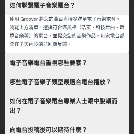
如何聯繫電子音樂電台？
使用 Groover 將您的曲目直接發送至電子音樂電台。
瀏覽上方清單，選擇符合您風格（浩室、科技舞曲、環
境音樂等）的電台，並提交您的音樂作品。每家電台都
會在 7 天內聆聽並回覆反饋。
電子音樂電台重視哪些要素？
哪些電子音樂子類型最適合電台播放？
如何在電子音樂電台專業人士眼中脫穎而
出？
向電台投稿後可以期待什麼？