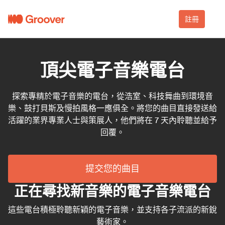
註冊
頂尖電子音樂電台
探索專精於電子音樂的電台，從浩室、科技舞曲到環境音
樂、鼓打貝斯及慢拍風格一應俱全。將您的曲目直接發送給
活躍的業界專業人士與策展人，他們將在 7 天內聆聽並給予
回覆。
提交您的曲目
正在尋找新音樂的電子音樂電台
這些電台積極聆聽新穎的電子音樂，並支持各子流派的新銳
藝術家。