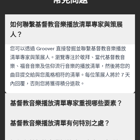
如何聯繫基督教音樂播放清單專家與策展
人？
您可以透過 Groover 直接發掘並聯繫基督教音樂播放
清單專家與策展人。瀏覽專注於敬拜、當代基督教音
樂、福音音樂及信仰流行音樂的播放清單，然後將您的
曲目提交給與您風格相符的清單。每位策展人將於 7 天
內回覆，否則您將獲得積分退款。
基督教音樂播放清單專家重視哪些要素？
基督教音樂播放清單有何特別之處？