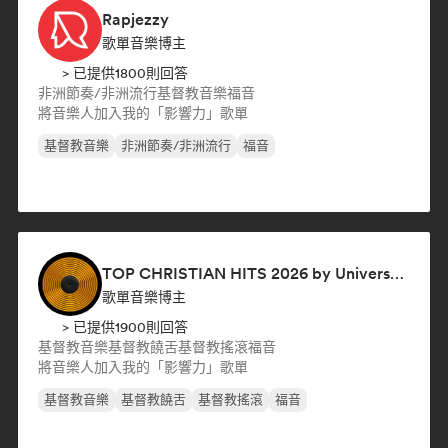
Rapjezzy
歌單音樂博主
> 已提供1800則回答
非洲節奏/非洲流行
基督教音樂
福音
將音樂人加入我的「影響力」歌單
基督教音樂
非洲節奏/非洲流行
福音
TOP CHRISTIAN HITS 2026 by Universal Hits
歌單音樂博主
> 已提供1900則回答
基督教音樂
基督教饒舌
基督教搖滾
福音
將音樂人加入我的「影響力」歌單
基督教音樂
基督教饒舌
基督教搖滾
福音