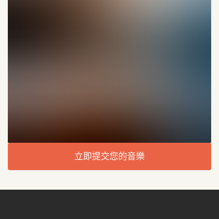
立即提交您的音樂