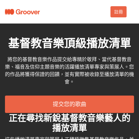
註冊
基督教音樂頂級播放清單
將您的基督教音樂作品提交給專精於敬拜、當代基督教音
樂、福音及信仰主題音樂的活躍播放清單專家與策展人。您
的作品將獲得保證的回饋，並有實際被收錄至播放清單的機
會。
提交您的歌曲
正在尋找新銳基督教音樂藝人的
播放清單