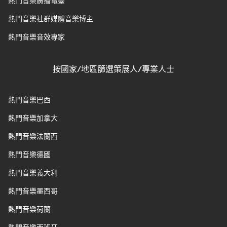
熱門音樂廣播電臺
熱門音樂社群媒體音樂博主
熱門音樂音效專家
按國家/地區篩選策展人/專業人士
熱門音樂巴西
熱門音樂加拿大
熱門音樂法蘭西
熱門音樂德國
熱門音樂義大利
熱門音樂墨西哥
熱門音樂荷蘭