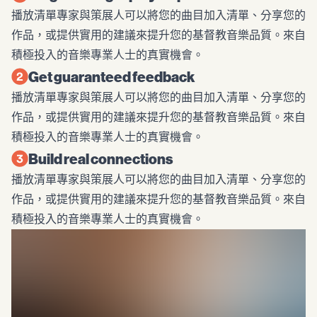
播放清單專家與策展人可以將您的曲目加入清單、分享您的
作品，或提供實用的建議來提升您的基督教音樂品質。來自
積極投入的音樂專業人士的真實機會。
Get guaranteed feedback
播放清單專家與策展人可以將您的曲目加入清單、分享您的
作品，或提供實用的建議來提升您的基督教音樂品質。來自
積極投入的音樂專業人士的真實機會。
Build real connections
播放清單專家與策展人可以將您的曲目加入清單、分享您的
作品，或提供實用的建議來提升您的基督教音樂品質。來自
積極投入的音樂專業人士的真實機會。