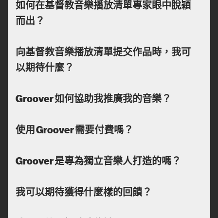
如何在基督教音樂播放清單專家眼中脫穎
而出？
向基督教音樂播放清單提交作品時，我可
以期待什麼？
Groover 如何協助我推廣我的音樂？
使用 Groover 需要付費嗎？
Groover 是專為獨立音樂人打造的嗎？
我可以期待獲得什麼樣的回饋？