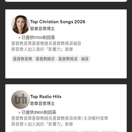
Top Christian Songs 2026
歌單音樂博主
> 已提供1700則回答
基督教音樂
基督教饒舌
基督教搖滾
福音
將音樂人加入我的「影響力」歌單
基督教音樂
基督教饒舌
基督教搖滾
福音
Top Radio Hits
歌單音樂博主
> 已提供3900則回答
基督教音樂
基督教饒舌
基督教搖滾
商業/主流
鄉村音樂
將音樂人加入我的「影響力」歌單