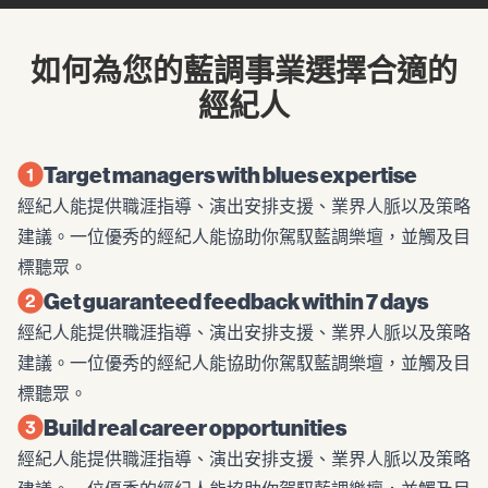
如何為您的藍調事業選擇合適的
經紀人
Target managers with blues expertise
經紀人能提供職涯指導、演出安排支援、業界人脈以及策略
建議。一位優秀的經紀人能協助你駕馭藍調樂壇，並觸及目
標聽眾。
Get guaranteed feedback within 7 days
經紀人能提供職涯指導、演出安排支援、業界人脈以及策略
建議。一位優秀的經紀人能協助你駕馭藍調樂壇，並觸及目
標聽眾。
Build real career opportunities
經紀人能提供職涯指導、演出安排支援、業界人脈以及策略