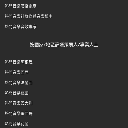
熱門音樂廣播電臺
熱門音樂社群媒體音樂博主
熱門音樂音效專家
按國家/地區篩選策展人/專業人士
熱門音樂阿根廷
熱門音樂巴西
熱門音樂法蘭西
熱門音樂德國
熱門音樂義大利
熱門音樂墨西哥
熱門音樂荷蘭