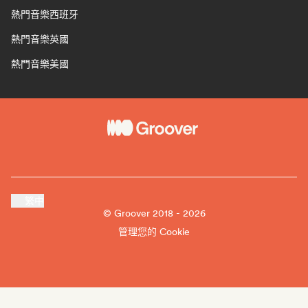
熱門音樂西班牙
熱門音樂英國
熱門音樂美國
繁中
© Groover 2018 - 2026
管理您的 Cookie