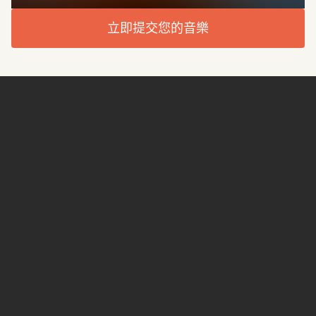
立即提交您的音樂