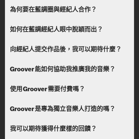
為何要在藍調圈與經紀人合作？
如何在藍調經紀人眼中脫穎而出？
向經紀人提交作品後，我可以期待什麼？
Groover 能如何協助我推廣我的音樂？
使用 Groover 需要付費嗎？
Groover 是專為獨立音樂人打造的嗎？
我可以期待獲得什麼樣的回饋？