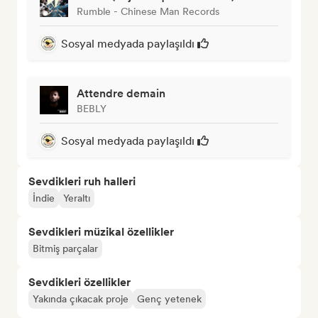
Rumble - Chinese Man Records
Sosyal medyada paylaşıldı
Attendre demain
BEBLY
Sosyal medyada paylaşıldı
Sevdikleri ruh halleri
İndie
Yeraltı
Sevdikleri müzikal özellikler
Bitmiş parçalar
Sevdikleri özellikler
Yakında çıkacak proje
Genç yetenek