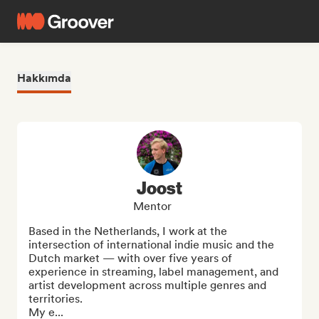
Hakkımda
Joost
Mentor
Based in the Netherlands, I work at the 
intersection of international indie music and the 
Dutch market — with over five years of 
experience in streaming, label management, and 
artist development across multiple genres and 
territories.

My e...