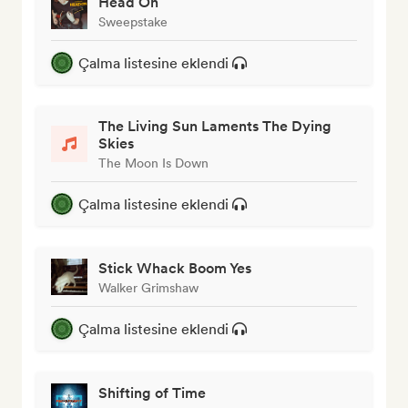
Head On
Sweepstake
Çalma listesine eklendi
The Living Sun Laments The Dying
Skies
The Moon Is Down
Çalma listesine eklendi
Stick Whack Boom Yes
Walker Grimshaw
Çalma listesine eklendi
Shifting of Time