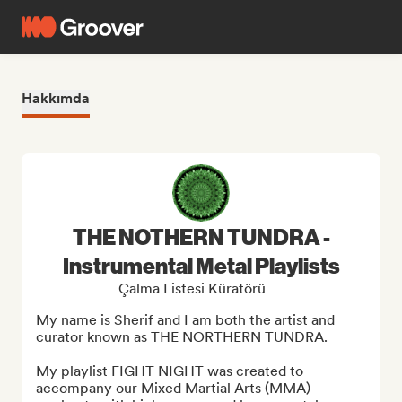
Hakkımda
THE NOTHERN TUNDRA -
Instrumental Metal Playlists
Çalma Listesi Küratörü
My name is Sherif and I am both the artist and 
curator known as THE NORTHERN TUNDRA.

My playlist FIGHT NIGHT was created to 
accompany our Mixed Martial Arts (MMA) 