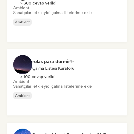
> 300 cevap verildi
Ambient
Sanatçıları etkileyici çalma listelerime ekle
Ambient
rolas para dormir✨
Çalma Listesi Küratörü
> 100 cevap verildi
Ambient
Sanatçıları etkileyici çalma listelerime ekle
Ambient