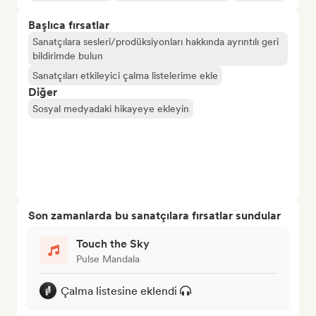
Başlıca fırsatlar
Sanatçılara sesleri/prodüksiyonları hakkında ayrıntılı geri
bildirimde bulun
Sanatçıları etkileyici çalma listelerime ekle
Diğer
Sosyal medyadaki hikayeye ekleyin
Son zamanlarda bu sanatçılara fırsatlar sundular
Touch the Sky
Pulse Mandala
Çalma listesine eklendi