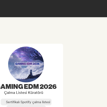
AMING EDM 2026
Çalma Listesi Küratörü
Sertifikalı Spotify çalma listesi