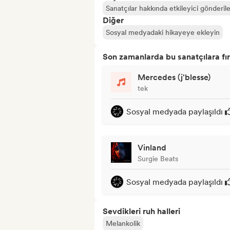
Sanatçılar hakkında etkileyici gönderile
Diğer
Sosyal medyadaki hikayeye ekleyin
Son zamanlarda bu sanatçılara fır
Mercedes (j'blesse)
tek
Sosyal medyada paylaşıldı
Vinland
Surgie Beats
Sosyal medyada paylaşıldı
Sevdikleri ruh halleri
Melankolik