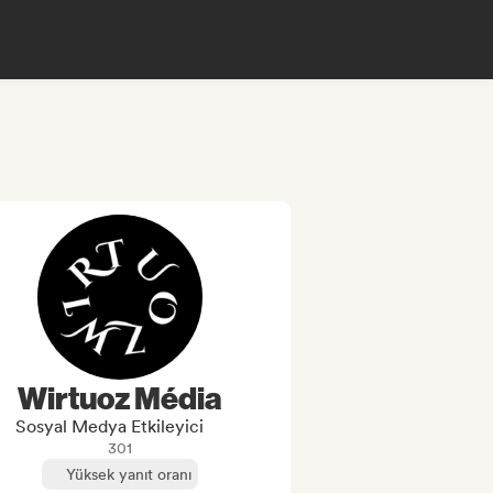
Wirtuoz Média
Sosyal Medya Etkileyici
301
Yüksek yanıt oranı