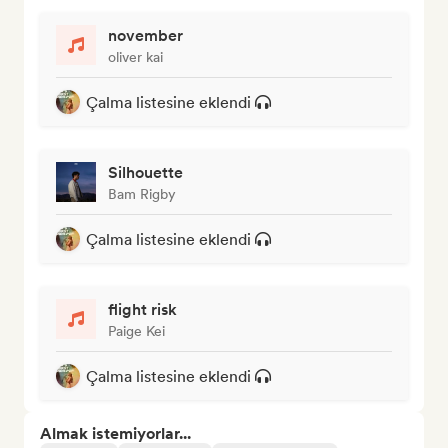
november
oliver kai
Çalma listesine eklendi
Silhouette
Bam Rigby
Çalma listesine eklendi
flight risk
Paige Kei
Çalma listesine eklendi
Almak istemiyorlar...