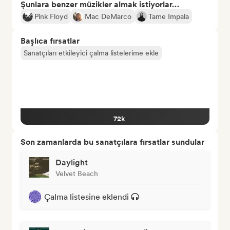
Şunlara benzer müzikler almak istiyorlar…
Pink Floyd
Mac DeMarco
Tame Impala
Başlıca fırsatlar
Sanatçıları etkileyici çalma listelerime ekle
72k
Son zamanlarda bu sanatçılara fırsatlar sundular
Daylight
Velvet Beach
Çalma listesine eklendi