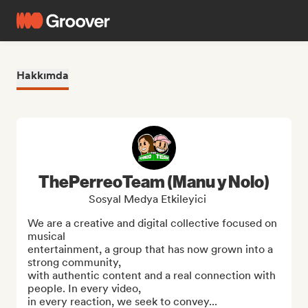
Hakkımda
ThePerreoTeam (Manu y Nolo)
Sosyal Medya Etkileyici
We are a creative and digital collective focused on 
musical

entertainment, a group that has now grown into a 
strong community,

with authentic content and a real connection with 
people. In every video,

in every reaction, we seek to convey...