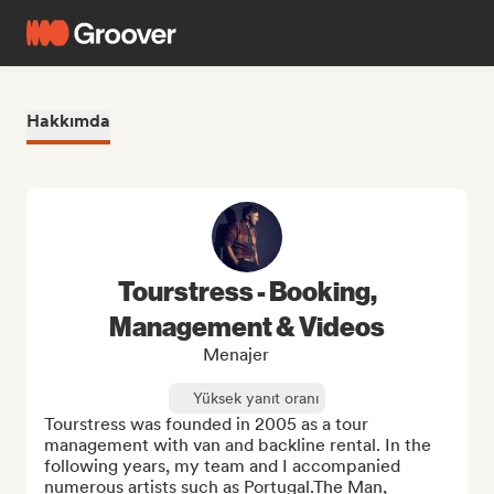
Hakkımda
Tourstress - Booking,
Management & Videos
Menajer
Yüksek yanıt oranı
Tourstress was founded in 2005 as a tour 
management with van and backline rental. In the 
following years, my team and I accompanied 
numerous artists such as Portugal.The Man, 