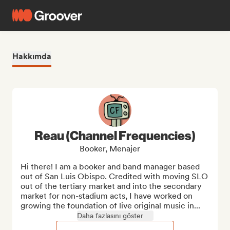
Hakkımda
Reau (Channel Frequencies)
Booker, Menajer
Hi there! I am a booker and band manager based 
out of San Luis Obispo. Credited with moving SLO 
out of the tertiary market and into the secondary 
market for non-stadium acts, I have worked on 
growing the foundation of live original music in...
Daha fazlasını göster