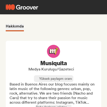
Hakkımda
Musiquita
Medya Kuruluşu/Gazeteci
Yüksek paylaşım oranı
Based in Buenos Aires our blog focuses mainly on 
latin music of the following genres: urban, pop, 
rock, alternative. We are two friends (Nacho and 
Caro) that try to share their passion for music 
across different platforms: Instagram, TikTok...