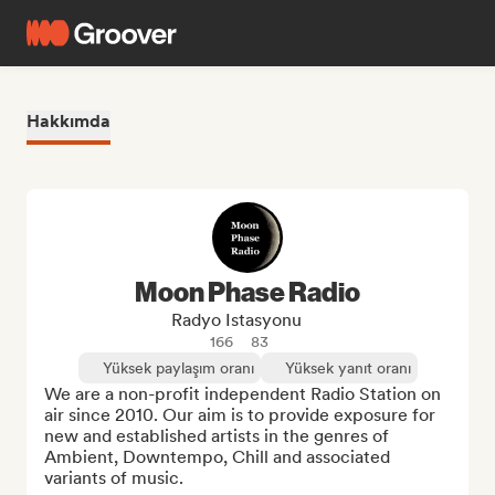
Hakkımda
Moon Phase Radio
Radyo Istasyonu
166
83
Yüksek paylaşım oranı
Yüksek yanıt oranı
We are a non-profit independent Radio Station on 
air since 2010. Our aim is to provide exposure for 
new and established artists in the genres of 
Ambient, Downtempo, Chill and associated 
variants of music.
