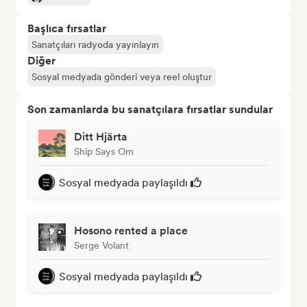
Başlıca fırsatlar
Sanatçıları radyoda yayınlayın
Diğer
Sosyal medyada gönderi veya reel oluştur
Son zamanlarda bu sanatçılara fırsatlar sundular
Ditt Hjärta
Ship Says Om
Sosyal medyada paylaşıldı
Hosono rented a place
Serge Volant
Sosyal medyada paylaşıldı