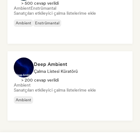
> 500 cevap verildi
Ambient
Enstrümantal
Sanatçıları etkileyici çalma listelerime ekle
Ambient
Enstrümantal
Deep Ambient
Çalma Listesi Küratörü
> 200 cevap verildi
Ambient
Sanatçıları etkileyici çalma listelerime ekle
Ambient