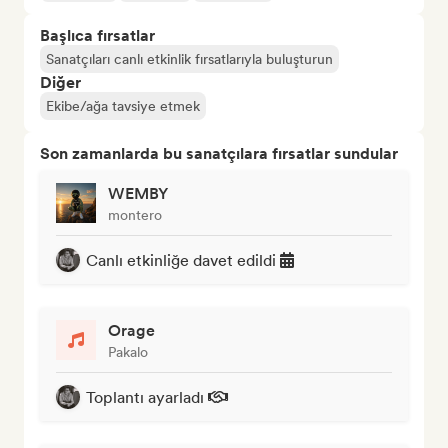
Başlıca fırsatlar
Sanatçıları canlı etkinlik fırsatlarıyla buluşturun
Diğer
Ekibe/ağa tavsiye etmek
Son zamanlarda bu sanatçılara fırsatlar sundular
WEMBY
montero
Canlı etkinliğe davet edildi
Orage
Pakalo
Toplantı ayarladı