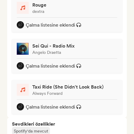
Rouge
dextra
Çalma listesine eklendi
Sei Qui - Radio Mix
Angelo Draetta
Çalma listesine eklendi
Taxi Ride (She Didn't Look Back)
Always Forward
Çalma listesine eklendi
Sevdikleri özellikler
Spotify'da mevcut