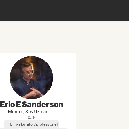
Eric E Sanderson
Mentor, Ses Uzmanı
2.7k
En iyi küratör/profesyonel