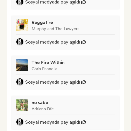
Sosyal medyada paylaşıldı
Raggafire
Murphy and The Lawyers
Sosyal medyada paylaşıldı
The Fire Within
Chris Pannella
Sosyal medyada paylaşıldı
no sabe
Adriano Dfe
Sosyal medyada paylaşıldı