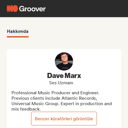
Hakkımda
Dave Marx
Ses Uzmanı
Professional Music Producer and Engineer. 
Previous clients include Atlantic Records, 
Universal Music Group. Expert in production and 
mix feedback.
Benzer küratörleri görüntüle