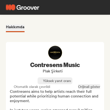
Hakkımda
Contresens Music
Plak Şirketi
Yüksek yanıt oranı
Otomatik olarak çevrildi
Orijinali göster
Contresens aims to help artists reach their full 
potential while prioritizing human connection and 
enjoyment.
