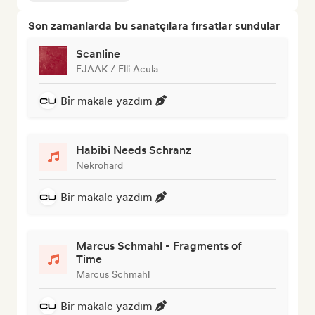
Son zamanlarda bu sanatçılara fırsatlar sundular
Scanline
FJAAK / Elli Acula
Bir makale yazdım
Habibi Needs Schranz
Nekrohard
Bir makale yazdım
Marcus Schmahl - Fragments of
Time
Marcus Schmahl
Bir makale yazdım