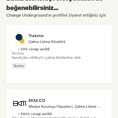
beğenebilirsiniz...
Change Underground'ın profilini ziyaret ettiğiniz için
Trakmix
Çalma Listesi Küratörü
> 500 cevap verildi
Techno
Sanatçıları etkileyici çalma listelerime ekle
Techno
EKM.CO
Medya Kuruluşu/Gazeteci, Çalma Listesi Küratörü
> 5500 cevap verildi