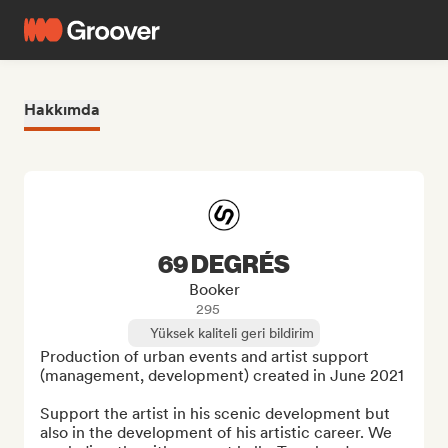
Hakkımda
69 DEGRÉS
Booker
295
Yüksek kaliteli geri bildirim
Production of urban events and artist support 
(management, development) created in June 2021

Support the artist in his scenic development but 
also in the development of his artistic career. We 