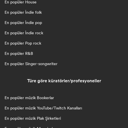
En popüler House
En popüler İndie folk
En popüler İndie pop
En popüler İndie rock
En popüler Pop rock
En popüler R&B
En popüler Singer-songwriter
Türe göre küratörler/profesyoneller
En popüler müzik Bookerlar
En popüler müzik YouTube/Twitch Kanalları
En popüler müzik Plak Şirketleri