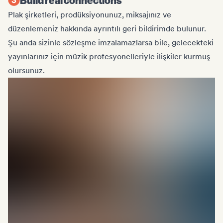
Plak şirketleri, prodüksiyonunuz, miksajınız ve
düzenlemeniz hakkında ayrıntılı geri bildirimde bulunur.
Şu anda sizinle sözleşme imzalamazlarsa bile, gelecekteki
yayınlarınız için müzik profesyonelleriyle ilişkiler kurmuş
olursunuz.