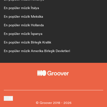
En popüler müzik İtalya
En popüler müzik Meksika
En popüler müzik Hollanda
En popüler müzik İspanya
En popüler müzik Birleşik Krallık
En popüler müzik Amerika Birleşik Devletleri
TR
© Groover 2018 - 2026