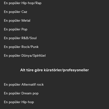
En popüler Hip-hop/Rap
En popüler Caz
En popüler Metal
En popüler Pop
En popüler R&B/Soul
En popüler Rock/Punk
En popüler Dünya/Spiritüel
Alt türe göre küratörler/profesyoneller
En popüler Alternatif rock
En popüler Dream pop
En popüler Hip-hop