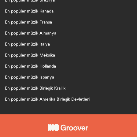
En popüler müzik Brezilya
En popüler müzik Kanada
En popüler müzik Fransa
En popüler müzik Almanya
En popüler müzik İtalya
En popüler müzik Meksika
En popüler müzik Hollanda
En popüler müzik İspanya
En popüler müzik Birleşik Krallık
En popüler müzik Amerika Birleşik Devletleri