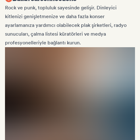
Rock ve punk, topluluk sayesinde gelişir. Dinleyici
kitlenizi genişletmenize ve daha fazla konser
ayarlamanıza yardımcı olabilecek plak şirketleri, radyo
sunucuları, çalma listesi küratörleri ve medya
profesyonelleriyle bağlantı kurun.