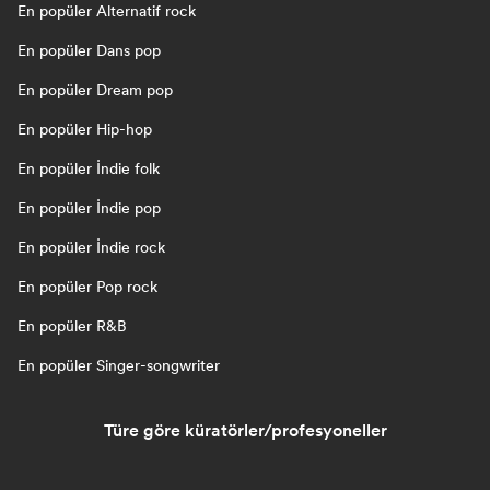
En popüler Alternatif rock
En popüler Dans pop
En popüler Dream pop
En popüler Hip-hop
En popüler İndie folk
En popüler İndie pop
En popüler İndie rock
En popüler Pop rock
En popüler R&B
En popüler Singer-songwriter
Türe göre küratörler/profesyoneller