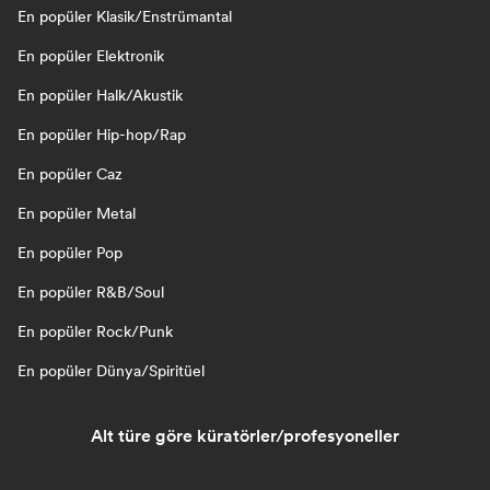
En popüler Klasik/Enstrümantal
En popüler Elektronik
En popüler Halk/Akustik
En popüler Hip-hop/Rap
En popüler Caz
En popüler Metal
En popüler Pop
En popüler R&B/Soul
En popüler Rock/Punk
En popüler Dünya/Spiritüel
Alt türe göre küratörler/profesyoneller