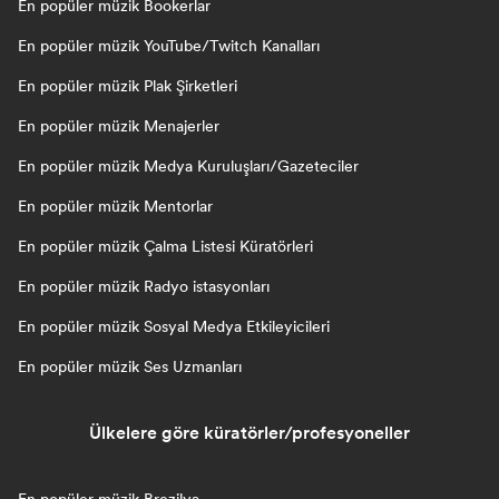
En popüler müzik Bookerlar
En popüler müzik YouTube/Twitch Kanalları
En popüler müzik Plak Şirketleri
En popüler müzik Menajerler
En popüler müzik Medya Kuruluşları/Gazeteciler
En popüler müzik Mentorlar
En popüler müzik Çalma Listesi Küratörleri
En popüler müzik Radyo istasyonları
En popüler müzik Sosyal Medya Etkileyicileri
En popüler müzik Ses Uzmanları
Ülkelere göre küratörler/profesyoneller