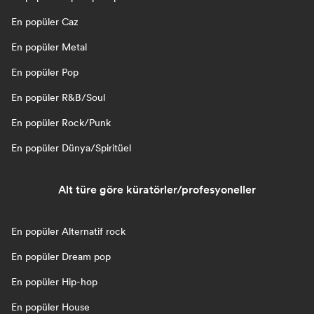
En popüler Caz
En popüler Metal
En popüler Pop
En popüler R&B/Soul
En popüler Rock/Punk
En popüler Dünya/Spiritüel
Alt türe göre küratörler/profesyoneller
En popüler Alternatif rock
En popüler Dream pop
En popüler Hip-hop
En popüler House