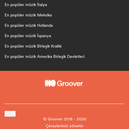
En popüler müzik İtalya
En popüler müzik Meksika
En popüler müzik Hollanda
En popüler müzik İspanya
En popüler müzik Birleşik Krallık
En popüler müzik Amerika Birleşik Devletleri
TR
© Groover 2018 - 2026
Çerezlerinizi yönetin