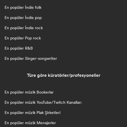
En popüler İndie folk
En popüler İndie pop
En popüler İndie rock
En popüler Pop rock
En popüler R&B
En popüler Singer-songwriter
Türe göre küratörler/profesyoneller
En popüler müzik Bookerlar
En popüler müzik YouTube/Twitch Kanalları
En popüler müzik Plak Şirketleri
En popüler müzik Menajerler