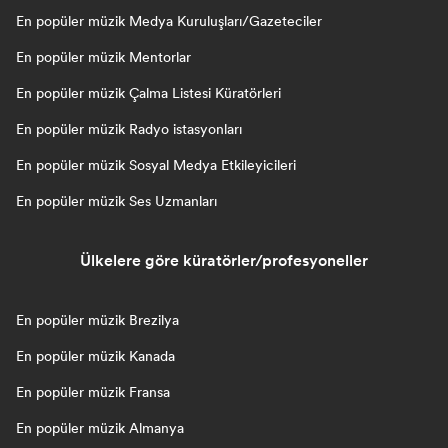
En popüler müzik Medya Kuruluşları/Gazeteciler
En popüler müzik Mentorlar
En popüler müzik Çalma Listesi Küratörleri
En popüler müzik Radyo istasyonları
En popüler müzik Sosyal Medya Etkileyicileri
En popüler müzik Ses Uzmanları
Ülkelere göre küratörler/profesyoneller
En popüler müzik Brezilya
En popüler müzik Kanada
En popüler müzik Fransa
En popüler müzik Almanya