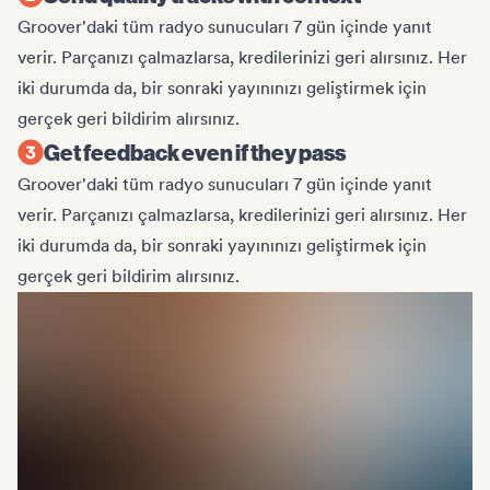
Groover'daki tüm radyo sunucuları 7 gün içinde yanıt
verir. Parçanızı çalmazlarsa, kredilerinizi geri alırsınız. Her
iki durumda da, bir sonraki yayınınızı geliştirmek için
gerçek geri bildirim alırsınız.
Get feedback even if they pass
Groover'daki tüm radyo sunucuları 7 gün içinde yanıt
verir. Parçanızı çalmazlarsa, kredilerinizi geri alırsınız. Her
iki durumda da, bir sonraki yayınınızı geliştirmek için
gerçek geri bildirim alırsınız.