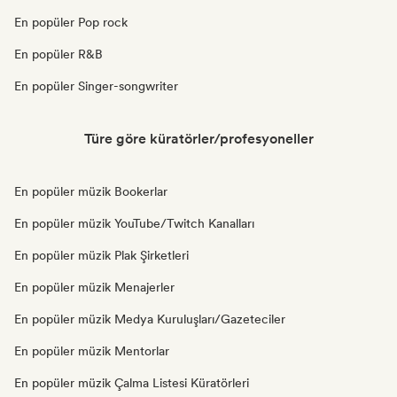
En popüler Pop rock
En popüler R&B
En popüler Singer-songwriter
Türe göre küratörler/profesyoneller
En popüler müzik Bookerlar
En popüler müzik YouTube/Twitch Kanalları
En popüler müzik Plak Şirketleri
En popüler müzik Menajerler
En popüler müzik Medya Kuruluşları/Gazeteciler
En popüler müzik Mentorlar
En popüler müzik Çalma Listesi Küratörleri