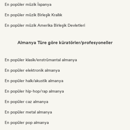
En popüler müzik İspanya
En popüler müzik Birleşik Krallık
En popüler müzik Amerika Birleşik Devletleri
Almanya Türe göre küratörler/profesyoneller
En popüler klasik/enstrümantal almanya
En popüler elektronik almanya
En popüler halk/akustik almanya
En popüler hip-hop/rap almanya
En popüler caz almanya
En popüler metal almanya
En popüler pop almanya