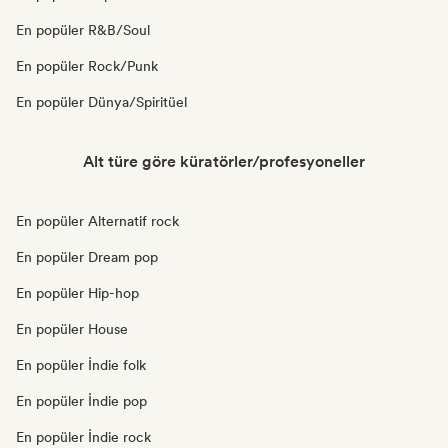
En popüler R&B/Soul
En popüler Rock/Punk
En popüler Dünya/Spiritüel
Alt türe göre küratörler/profesyoneller
En popüler Alternatif rock
En popüler Dream pop
En popüler Hip-hop
En popüler House
En popüler İndie folk
En popüler İndie pop
En popüler İndie rock