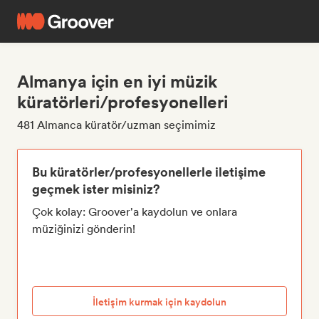
Almanya için en iyi müzik
küratörleri/profesyonelleri
481 Almanca küratör/uzman seçimimiz
Bu küratörler/profesyonellerle iletişime
geçmek ister misiniz?
Çok kolay: Groover'a kaydolun ve onlara
müziğinizi gönderin!
İletişim kurmak için kaydolun