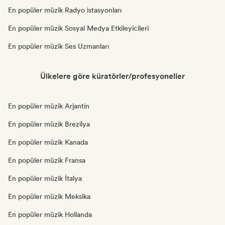
En popüler müzik Radyo istasyonları
En popüler müzik Sosyal Medya Etkileyicileri
En popüler müzik Ses Uzmanları
Ülkelere göre küratörler/profesyoneller
En popüler müzik Arjantin
En popüler müzik Brezilya
En popüler müzik Kanada
En popüler müzik Fransa
En popüler müzik İtalya
En popüler müzik Meksika
En popüler müzik Hollanda