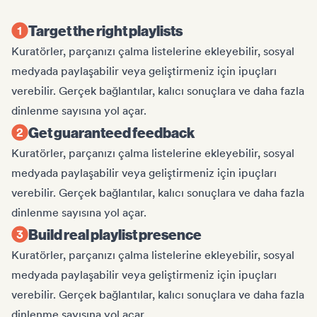
Target the right playlists
Kuratörler, parçanızı çalma listelerine ekleyebilir, sosyal
medyada paylaşabilir veya geliştirmeniz için ipuçları
verebilir. Gerçek bağlantılar, kalıcı sonuçlara ve daha fazla
dinlenme sayısına yol açar.
Get guaranteed feedback
Kuratörler, parçanızı çalma listelerine ekleyebilir, sosyal
medyada paylaşabilir veya geliştirmeniz için ipuçları
verebilir. Gerçek bağlantılar, kalıcı sonuçlara ve daha fazla
dinlenme sayısına yol açar.
Build real playlist presence
Kuratörler, parçanızı çalma listelerine ekleyebilir, sosyal
medyada paylaşabilir veya geliştirmeniz için ipuçları
verebilir. Gerçek bağlantılar, kalıcı sonuçlara ve daha fazla
dinlenme sayısına yol açar.