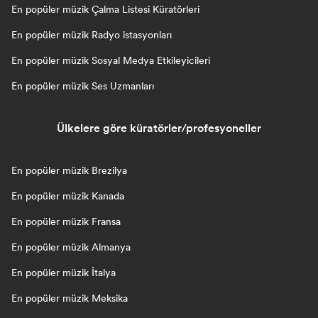
En popüler müzik Çalma Listesi Küratörleri
En popüler müzik Radyo istasyonları
En popüler müzik Sosyal Medya Etkileyicileri
En popüler müzik Ses Uzmanları
Ülkelere göre küratörler/profesyoneller
En popüler müzik Brezilya
En popüler müzik Kanada
En popüler müzik Fransa
En popüler müzik Almanya
En popüler müzik İtalya
En popüler müzik Meksika