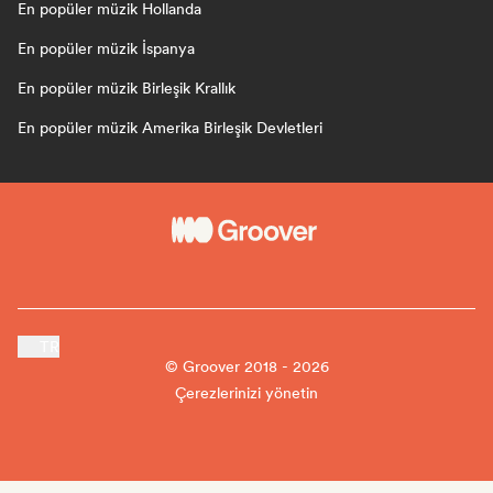
En popüler müzik Hollanda
En popüler müzik İspanya
En popüler müzik Birleşik Krallık
En popüler müzik Amerika Birleşik Devletleri
TR
© Groover 2018 - 2026
Çerezlerinizi yönetin