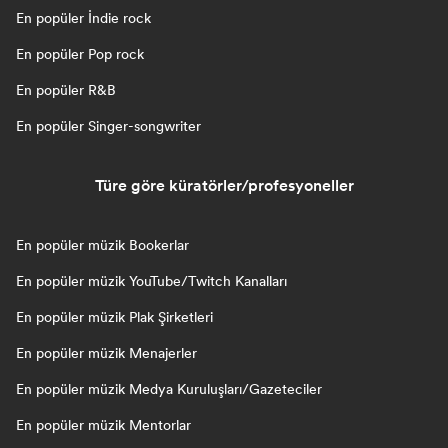
En popüler İndie rock
En popüler Pop rock
En popüler R&B
En popüler Singer-songwriter
Türe göre küratörler/profesyoneller
En popüler müzik Bookerlar
En popüler müzik YouTube/Twitch Kanalları
En popüler müzik Plak Şirketleri
En popüler müzik Menajerler
En popüler müzik Medya Kuruluşları/Gazeteciler
En popüler müzik Mentorlar