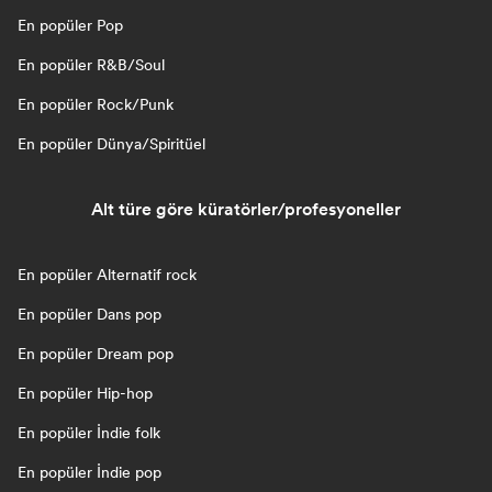
En popüler Pop
En popüler R&B/Soul
En popüler Rock/Punk
En popüler Dünya/Spiritüel
Alt türe göre küratörler/profesyoneller
En popüler Alternatif rock
En popüler Dans pop
En popüler Dream pop
En popüler Hip-hop
En popüler İndie folk
En popüler İndie pop