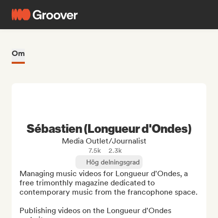
Om
Sébastien (Longueur d'Ondes)
Media Outlet/Journalist
7.5k
2.3k
Hög delningsgrad
Managing music videos for Longueur d'Ondes, a 
free trimonthly magazine dedicated to 
contemporary music from the francophone space.

Publishing videos on the Longueur d'Ondes 