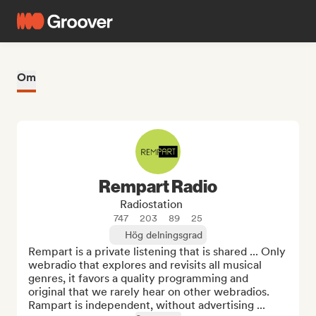
Om
Rempart Radio
Radiostation
747
203
89
25
Hög delningsgrad
Rempart is a private listening that is shared ... Only 
webradio that explores and revisits all musical 
genres, it favors a quality programming and 
original that we rarely hear on other webradios. 
Rampart is independent, without advertising ...