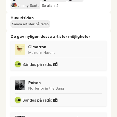
Jimmy Scott
Se alla +12
Huvudsidan
Sända artister på radio
De gav nyligen dessa artister möjligheter
Cimarron
Maine in Havana
Sändes på radio
Poison
No Terror in the Bang
Sändes på radio