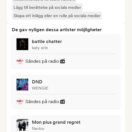
Lägg till berättelse på sociala medier
Skapa ett inlägg eller en rulle på sociala medier
De gav nyligen dessa artister möjligheter
battle chatter
katy erin
Sändes på radio
DND
WENGIE
Sändes på radio
Mon plus grand regret
Nerlov